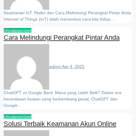
Keamanan IoT: Risiko dan Cara Melindungi Perangkat Pintar Anda
Internet of Things (IoT) telah merevolusi cara kita hidup…
Uncategorized
Cara Melindungi Perangkat Pintar Anda
admin
Apr 4, 2025
ChatGPT vs Google Bard: Mana yang Lebih Baik? Dalam era
kecerdasan buatan yang berkembang pesat, ChatGPT dan
Google…
Uncategorized
Solusi Terbaik Keamanan Akun Online