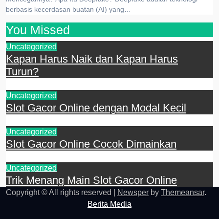
berbasis kecerdasan buatan (AI) yang…
You Missed
Uncategorized
Kapan Harus Naik dan Kapan Harus
Turun?
Uncategorized
Slot Gacor Online dengan Modal Kecil
Uncategorized
Slot Gacor Online Cocok Dimainkan
Uncategorized
Trik Menang Main Slot Gacor Online
Copyright © All rights reserved
|
Newsper
by
Themeansar
.
Berita Media