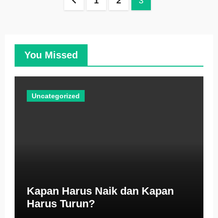
Posts
1
2
3
pagination
You Missed
Uncategorized
Kapan Harus Naik dan Kapan
Harus Turun?