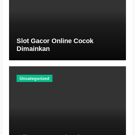
Slot Gacor Online Cocok
Dimainkan
Uncategorized